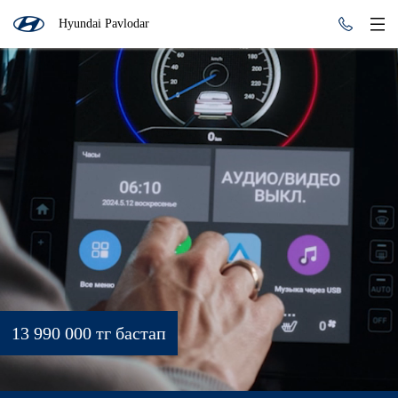
Hyundai Pavlodar
13 990 000 тг бастап