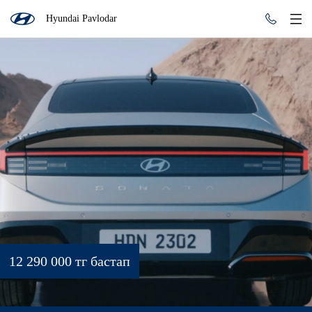
Hyundai Pavlodar
12 290 000 тг бастап