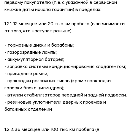
первому покупателю (т. е. с указанной в сервисной
книжке даты начала гарантии) в пределах:
1.2.1. 12 месяцев или 20 тыс. км пробега (в зависимости
от того, что наступит раньше):
- тормозные диски и барабаны;
- газоразрядные лампы;
- аккумуляторная батарея;
- заправка системы кондиционирования хладагентом;
- приводные ремни;
- прокладки различных типов (кроме прокладки
головки блока цилиндров);
- втулки стабилизаторов передней и задней подвески.
- резиновые уплотнители дверных проемов и
багажных отделений
1.2.2. 36 месяцев или 100 тыс. км пробега (в