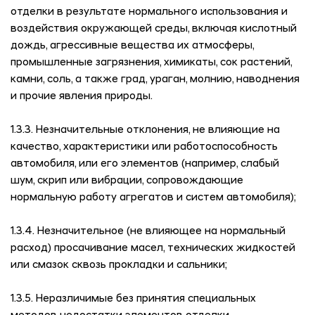
отделки в результате нормального использования и
воздействия окружающей среды, включая кислотный
дождь, агрессивные вещества их атмосферы,
промышленные загрязнения, химикаты, сок растений,
камни, соль, а также град, ураган, молнию, наводнения
и прочие явления природы.
1.3.3. Незначительные отклонения, не влияющие на
качество, характеристики или работоспособность
автомобиля, или его элементов (например, слабый
шум, скрип или вибрации, сопровождающие
нормальную работу агрегатов и систем автомобиля);
1.3.4. Незначительное (не влияющее на нормальный
расход) просачивание масел, технических жидкостей
или смазок сквозь прокладки и сальники;
1.3.5. Неразличимые без принятия специальных