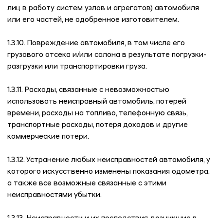
лиц в работу систем узлов и агрегатов) автомобиля
или его частей, не одобренное изготовителем.
1.3.10. Повреждение автомобиля, в том числе его
грузового отсека и/или салона в результате погрузки-
разгрузки или транспортировки груза.
1.3.11. Расходы, связанные с невозможностью
использовать неисправный автомобиль, потерей
времени, расходы на топливо, телефонную связь,
транспортные расходы, потеря доходов и другие
коммерческие потери.
1.3.12. Устранение любых неисправностей автомобиля, у
которого искусственно изменены показания одометра,
а также все возможные связанные с этими
неисправностями убытки.