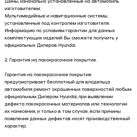
Шины, изначально установленные на автомобиль
изготовителем;
Мультимедийные и навигационные системы,
установленные под контролем изготовителя.
Информацию по условиям гарантии для данных
комплектующих изделий Вы сможете получить у
официальных Дилеров Hyundai.
2. Гарантия на лакокрасочное покрытие.
Гарантия на лакокрасочное покрытие
предусматривает бесплатный для владельца
автомобиля ремонт окрашенных поверхностей любым
официальным Дилером Hyundai, при выявлении
дефекта лакокрасочных материалов или технологии
их нанесения, и только в том случае, если причины
появления данных дефектов носят производственный
характер.