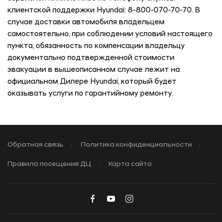
клиентской поддержки Hyundai: 8-800-070-70-70. В
случае доставки автомобиля владельцем
самостоятельно, при соблюдении условий настоящего
пункта, обязанность по компенсации владельцу
документально подтвержденной стоимости
эвакуации в вышеописанном случае лежит на
официальном Дилере Hyundai, который будет
оказывать услуги по гарантийному ремонту.
Обратная связь
Политика конфиденциальности
Правила посещения ДЦ
Карта сайта