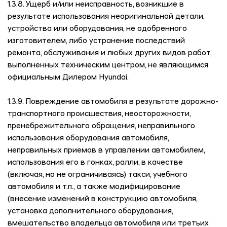
1.3.8. Ущерб и/или неисправность, возникшие в
результате использования неоригинальной детали,
устройства или оборудования, не одобренного
изготовителем, либо устранение последствий
ремонта, обслуживания и любых других видов работ,
выполненных техническим центром, не являющимся
официальным Дилером Hyundai.
1.3.9. Повреждение автомобиля в результате дорожно-
транспортного происшествия, неосторожности,
пренебрежительного обращения, неправильного
использования оборудования автомобиля,
неправильных приемов в управлении автомобилем,
использования его в гонках, ралли, в качестве
(включая, но не ограничиваясь) такси, учебного
автомобиля и т.п., а также модифицирование
(внесение изменений в конструкцию автомобиля,
установка дополнительного оборудования,
вмешательство владельца автомобиля или третьих