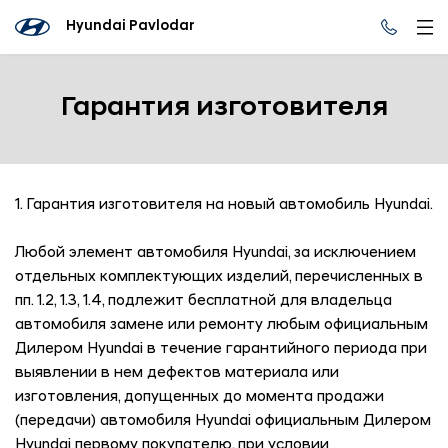
Hyundai Pavlodar
Гарантия изготовителя
1. Гарантия изготовителя на новый автомобиль Hyundai.
Любой элемент автомобиля Hyundai, за исключением
отдельных комплектующих изделий, перечисленных в
пп. 1.2, 1.3, 1.4, подлежит бесплатной для владельца
автомобиля замене или ремонту любым официальным
Дилером Hyundai в течение гарантийного периода при
выявлении в нем дефектов материала или
изготовления, допущенных до момента продажи
(передачи) автомобиля Hyundai официальным Дилером
Hyundai первому покупателю, при условии