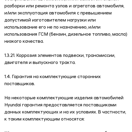
разборки или ремонта узлов и агрегатов автомобиля,
и/или эксплуатация автомобиля с превышением
допустимой изготовителем нагрузки или
использование его не по назначению, и/или
использования ГСМ (бензин, дизельное топливо, масла)
низкого качества.
1.3.21. Коррозия элементов подвески, трансмиссии,
двигателя и выпускного тракта.
1.4. Гарантия на комплектующие сторонних
поставщиков.
На некоторые комплектующие изделия автомобилей
Hyundai гарантия предоставляется поставщиками
данных комплектующих и на их условиях. В частности,
к таким комплектующим относятся: