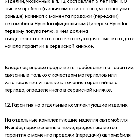
изделий, указанных в п. 1.2, составляет 5 лет или 100
тыс. км пробега (в зависимости от того, что наступит
раньше) начиная с момента продажи (передачи)
автомобиля Hyundai официальным Дилером Hyundai
первому покупателю, о чем должна
свидетельствовать соответствующая отметка о дате
начала гарантии в сервисной книжке.
Владелец вправе предъявить требования по гарантии,
связанные только с качеством материалов или
изготовления, и только в течение гарантийного
периода, определенного в сервисной книжке.
1.2. Гарантия на отдельные комплектующие изделия.
На отдельные комплектующие изделия автомобиля
Hyundai, перечисленные ниже, предоставляется
гарантия с момента продажи (передачи) автомобиля