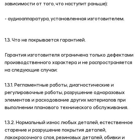
зависимости от того, что наступит раньше):
- аудиоаппаратура, установленная изготовителем.
1.3. Что не покрывается гарантией.
Гарантия изготовителя ограничена только дефектами
производственного характера и не распространяется
на следующие случаи:
1.3.1. Регламентные работы, диагностические и
регулировочные работы, разрушение одноразовых
элементов и расходование других материалов при
выполнении планового технического обслуживания.
1.3.2. Нормальный износ любых деталей, естественное
старение и разрушение покрытия деталей,
лакокрасочного слоя, резиновых деталей, обивки и