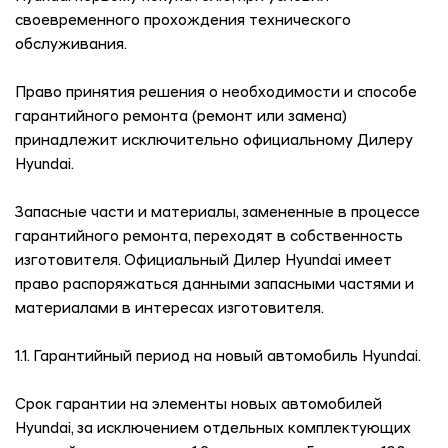
своевременного прохождения технического
обслуживания.
Право принятия решения о необходимости и способе
гарантийного ремонта (ремонт или замена)
принадлежит исключительно официальному Дилеру
Hyundai.
Запасные части и материалы, замененные в процессе
гарантийного ремонта, переходят в собственность
изготовителя. Официальный Дилер Hyundai имеет
право распоряжаться данными запасными частями и
материалами в интересах изготовителя.
1.1. Гарантийный период на новый автомобиль Hyundai.
Срок гарантии на элементы новых автомобилей
Hyundai, за исключением отдельных комплектующих