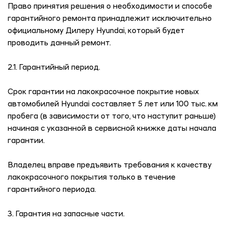
Право принятия решения о необходимости и способе
гарантийного ремонта принадлежит исключительно
официальному Дилеру Hyundai, который будет
проводить данный ремонт.
2.1. Гарантийный период.
Срок гарантии на лакокрасочное покрытие новых
автомобилей Hyundai составляет 5 лет или 100 тыс. км
пробега (в зависимости от того, что наступит раньше)
начиная с указанной в сервисной книжке даты начала
гарантии.
Владелец вправе предъявить требования к качеству
лакокрасочного покрытия только в течение
гарантийного периода.
3. Гарантия на запасные части.