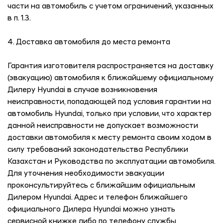
части на автомобиль с учетом ограничений, указанных
в п. 1.3.
4. Доставка автомобиля до места ремонта
Гарантия изготовителя распространяется на доставку
(эвакуацию) автомобиля к ближайшему официальному
Дилеру Hyundai в случае возникновения
неисправности, попадающей под условия гарантии на
автомобиль Hyundai, только при условии, что характер
данной неисправности не допускает возможности
доставки автомобиля к месту ремонта своим ходом в
силу требований законодательства Республики
Казахстан и Руководства по эксплуатации автомобиля.
Для уточнения необходимости эвакуации
проконсультируйтесь с ближайшим официальным
Дилером Hyundai. Адрес и телефон ближайшего
официального Дилера Hyundai можно узнать
сервисной книжке либо по телефону службы