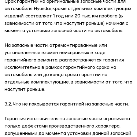
Срок гарантии на оригинальные запасные части для
автомобиля Hyundai, кроме отдельных комплектующих
изделий, составляет 1 год или 20 тыс. км пробега (в
зависимости от того, что наступит раньше) начиная с
момента установки запасной части на автомобиль.
На запасные части, отремонтированные или
установленные взамен неисправных в ходе
гарантийного ремонта, распространяется гарантия
исключительно в рамках гарантийного срока на
автомобиль или до конца срока гарантии на
отдельные комплектующие, в зависимости от того, что
наступит раньше.
3.2. Что не покрывается гарантией на запасные части.
Гарантия изготовителя на запасные части ограничена
только дефектами производственного характера,
допущенными до момента установки данной запасной