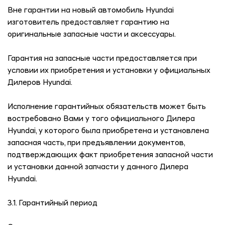
Вне гарантии на новый автомобиль Hyundai
изготовитель предоставляет гарантию на
оригинальные запасные части и аксессуары.
Гарантия на запасные части предоставляется при
условии их приобретения и установки у официальных
Дилеров Hyundai.
Исполнение гарантийных обязательств может быть
востребовано Вами у того официального Дилера
Hyundai, у которого была приобретена и установлена
запасная часть, при предъявлении документов,
подтверждающих факт приобретения запасной части
и установки данной запчасти у данного Дилера
Hyundai.
3.1. Гарантийный период