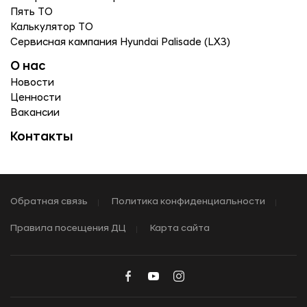
Пять ТО
Калькулятор ТО
Сервисная кампания Hyundai Palisade (LX3)
О нас
Новости
Ценности
Вакансии
Контакты
Обратная связь
Политика конфиденциальности
Правила посещения ДЦ
Карта сайта