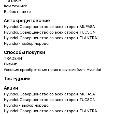
STARIA
Ком.техника
Выбрать авто
Автокредитование
Hyundai. Совершенство со всех сторон. MUFASA
Hyundai. Совершенство со всех сторон. TUCSON
Hyundai. Совершенство со всех сторон. ELANTRA
Hyundai - выбор народа
Способы покупки
TRADE-IN
Лизинг
Условия приобретения нового автомобиля Hyundai
Тест-драйв
Акции
Hyundai. Совершенство со всех сторон. MUFASA
Hyundai. Совершенство со всех сторон. TUCSON
Hyundai - выбор народа
Hyundai. Совершенство со всех сторон. ELANTRA