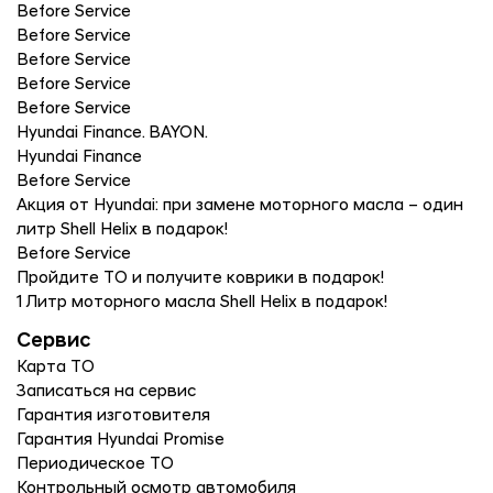
Before Service
Before Service
Before Service
Before Service
Before Service
Hyundai Finance. BAYON.
Hyundai Finance
Before Service
Акция от Hyundai: при замене моторного масла – один
литр Shell Helix в подарок!
Before Service
Пройдите ТО и получите коврики в подарок!
1 Литр моторного масла Shell Helix в подарок!
Сервис
Карта ТО
Записаться на сервис
Гарантия изготовителя
Гарантия Hyundai Promise
Периодическое ТО
Контрольный осмотр автомобиля